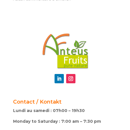
Contact / Kontakt
Lundi au samedi : 07h00 – 19h30
Monday to Saturday : 7:00 am – 7:30 pm