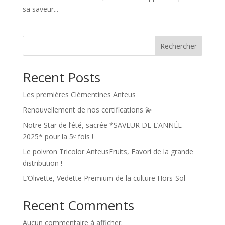
sa saveur...
Rechercher
Recent Posts
Les premières Clémentines Anteus
Renouvellement de nos certifications 💫
Notre Star de l’été, sacrée *SAVEUR DE L’ANNÉE
2025* pour la 5ᵉ fois !
Le poivron Tricolor AnteusFruits, Favori de la grande
distribution !
L’Olivette, Vedette Premium de la culture Hors-Sol
Recent Comments
Aucun commentaire à afficher.