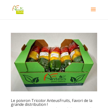
Le poivron Tricolor AnteusFruits, Favori de la
grande distribution !