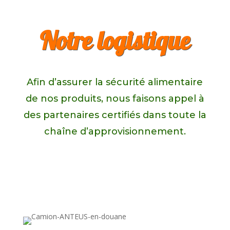
Notre logistique
Afin d’assurer la sécurité alimentaire
de nos produits, nous faisons appel à
des partenaires certifiés dans toute la
chaîne d’approvisionnement.