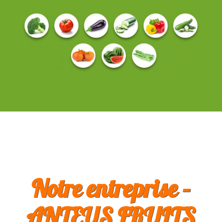
Notre entreprise –
ANTEUS FRUITS