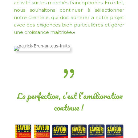
activité sur les marchés francophones. En effet,
nous souhaitons continuer à sélectionner
notre clientèle, qui doit adhérer à notre projet
avec des exigences bien particulières et gérer
une croissance maîtrisée.
«
La perfection, c’est l’amélioration
continue !