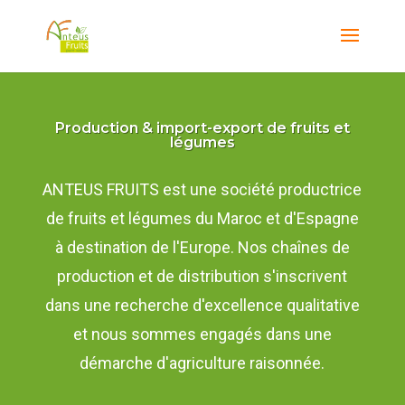
Production & import-export de fruits et
légumes
ANTEUS FRUITS est une société productrice
de fruits et légumes du Maroc et d'Espagne
à destination de l'Europe. Nos chaînes de
production et de distribution s'inscrivent
dans une recherche d'excellence qualitative
et nous sommes engagés dans une
démarche d'agriculture raisonnée.