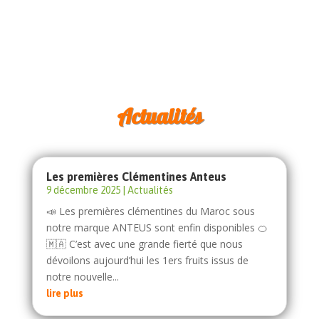
Actualités
Les premières Clémentines Anteus
9 décembre 2025
|
Actualités
📣 Les premières clémentines du Maroc sous
notre marque ANTEUS sont enfin disponibles 🍊
🇲🇦 C’est avec une grande fierté que nous
dévoilons aujourd’hui les 1ers fruits issus de
notre nouvelle...
lire plus