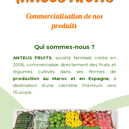
Commercialisation de nos
produits
Qui sommes-nous ?
ANTEUS FRUITS
, société familiale créée en
2006, commercialise directement des fruits et
légumes cultivés dans ses fermes de
production au Maroc et en Espagne
, à
destination d’une clientèle Premium vers
l’Europe.