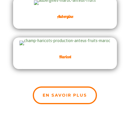
Aubergine
Haricot
EN SAVOIR PLUS