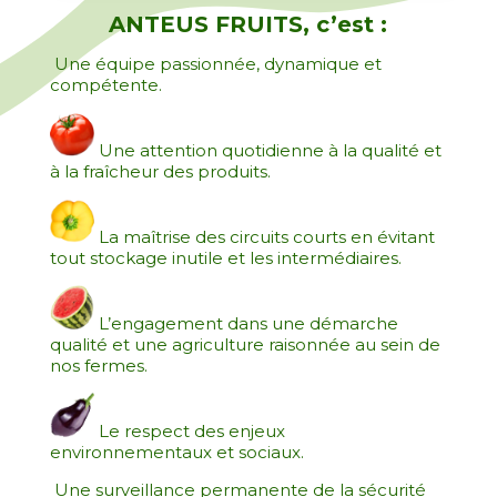
ANTEUS FRUITS, c’est :
Une équipe passionnée, dynamique et
compétente.
Une attention quotidienne à la qualité et
à la fraîcheur des produits.
La maîtrise des circuits courts en évitant
tout stockage inutile et les intermédiaires.
L’engagement dans une démarche
qualité et une agriculture raisonnée au sein de
nos fermes.
Le respect des enjeux
environnementaux et sociaux.
Une surveillance permanente de la sécurité