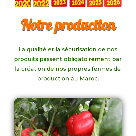
Notre production
La qualité et la sécurisation de nos
produits passent obligatoirement par
la création de nos propres fermes de
production au Maroc.