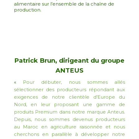
alimentaire sur l’ensemble de la chaîne de
production.
Patrick Brun, dirigeant du groupe
ANTEUS
«
Pour débuter, nous sommes allés
sélectionner des producteurs répondant aux
exigences de notre clientèle d’Europe du
Nord, en leur proposant une gamme de
produits Premium dans notre marque Anteus.
Depuis, nous sommes devenus producteurs
au Maroc en agriculture raisonnée et nous
cherchons en parallèle à développer notre