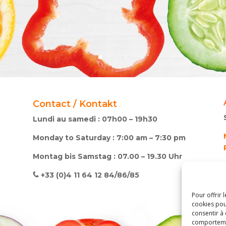
Contact / Kontakt
Lundi au samedi : 07h00 – 19h30
Monday to Saturday : 7:00 am – 7:30 pm
Montag bis Samstag : 07.00 – 19.30 Uhr
+33 (0)4 11 64 12 84/86/85
Pour offrir 
cookies pou
consentir à
comportement